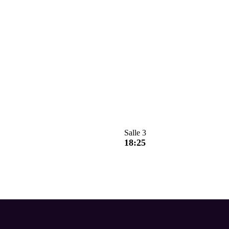
Salle 3
18:25