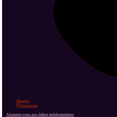
Bluesky
Instagram
Abonnez-vous aux éditos hebdomadaires