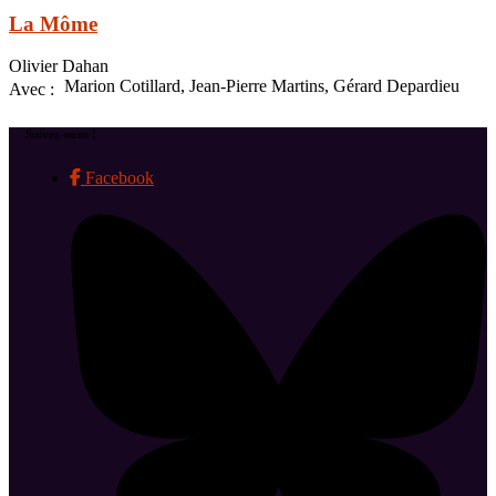
La Môme
Olivier Dahan
Marion Cotillard, Jean-Pierre Martins, Gérard Depardieu
Avec :
Suivez-nous !
Facebook