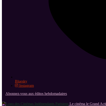
Bluesky
Instagram
Abonnez-vous aux éditos hebdomadaires
Le cinéma le Grand Acti