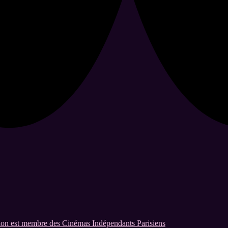
on est membre des Cinémas Indépendants Parisiens