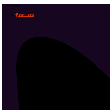
Suivez-nous !
Facebook