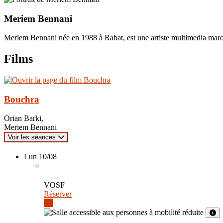
Meriem Bennani
Meriem Bennani née en 1988 à Rabat, est une artiste multimedia maroca
Films
Bouchra
Orian Barki,
Meriem Bennani
Voir les séances
Lun 10/08
VOSF
Réserver