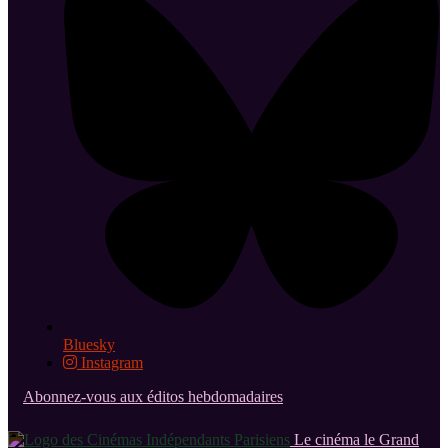
Bluesky
Instagram
Abonnez-vous aux éditos hebdomadaires
Le cinéma le Grand