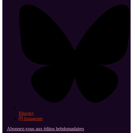
Bluesky
Instagram
Abonnez-vous aux éditos hebdomadaires