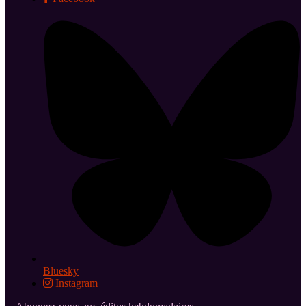
Bluesky
Instagram