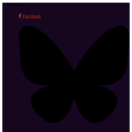
Suivez-nous !
Facebook