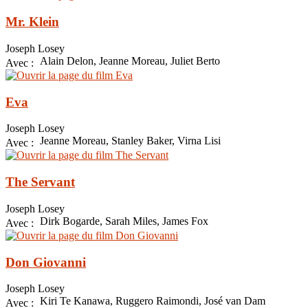
Mr. Klein
Joseph Losey
Alain Delon, Jeanne Moreau, Juliet Berto
Avec :
Eva
Joseph Losey
Jeanne Moreau, Stanley Baker, Virna Lisi
Avec :
The Servant
Joseph Losey
Dirk Bogarde, Sarah Miles, James Fox
Avec :
Don Giovanni
Joseph Losey
Kiri Te Kanawa, Ruggero Raimondi, José van Dam
Avec :