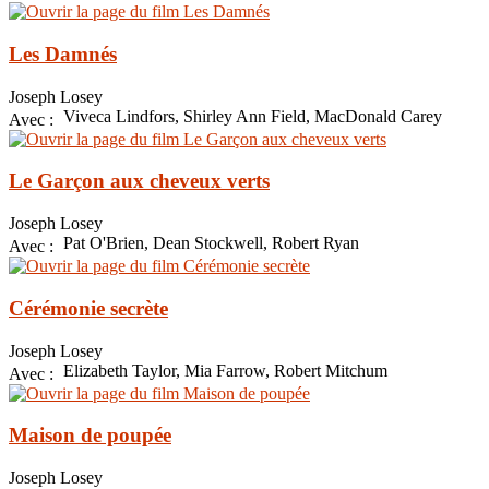
Les Damnés
Joseph Losey
Viveca Lindfors, Shirley Ann Field, MacDonald Carey
Avec :
Le Garçon aux cheveux verts
Joseph Losey
Pat O'Brien, Dean Stockwell, Robert Ryan
Avec :
Cérémonie secrète
Joseph Losey
Elizabeth Taylor, Mia Farrow, Robert Mitchum
Avec :
Maison de poupée
Joseph Losey