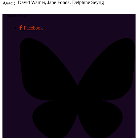
David Warner, Jane Fonda, Delphine Seyrig
Avec :
Suivez-nous !
Facebook