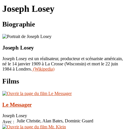
le
Joseph Losey
site
Biographie
Joseph Losey
Joseph Losey est un réalisateur, producteur et scénariste américain,
né le 14 janvier 1909 à La Crosse (Wisconsin) et mort le 22 juin
1984 à Londres.
(Wikipedia)
Films
Le Messager
Joseph Losey
Julie Christie, Alan Bates, Dominic Guard
Avec :