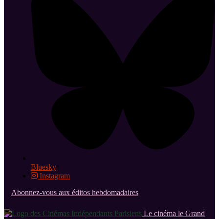
Bluesky
Instagram
Abonnez-vous aux éditos hebdomadaires
Le cinéma le Grand