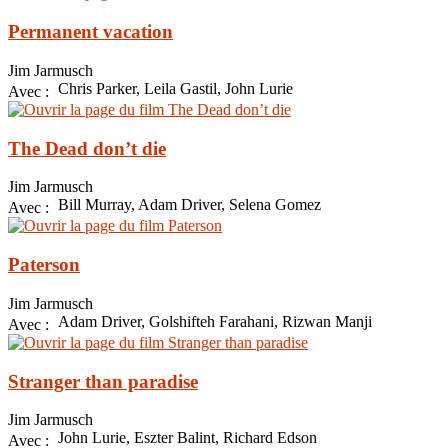
Permanent vacation
Jim Jarmusch
Chris Parker, Leila Gastil, John Lurie
Avec :
The Dead don’t die
Jim Jarmusch
Bill Murray, Adam Driver, Selena Gomez
Avec :
Paterson
Jim Jarmusch
Adam Driver, Golshifteh Farahani, Rizwan Manji
Avec :
Stranger than paradise
Jim Jarmusch
John Lurie, Eszter Balint, Richard Edson
Avec :