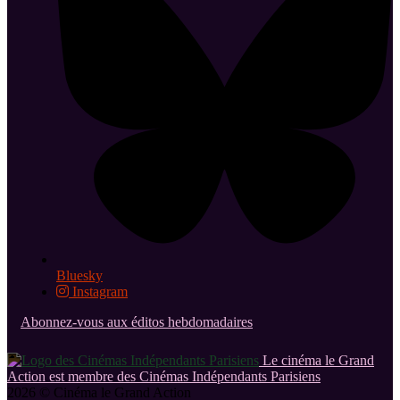
Bluesky
Instagram
Abonnez-vous aux éditos hebdomadaires
Le cinéma le Grand
Action est membre des Cinémas Indépendants Parisiens
2026 © Cinéma le Grand Action