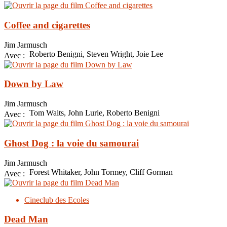
Coffee and cigarettes
Jim Jarmusch
Roberto Benigni, Steven Wright, Joie Lee
Avec :
Down by Law
Jim Jarmusch
Tom Waits, John Lurie, Roberto Benigni
Avec :
Ghost Dog : la voie du samourai
Jim Jarmusch
Forest Whitaker, John Tormey, Cliff Gorman
Avec :
Cineclub des Ecoles
Dead Man