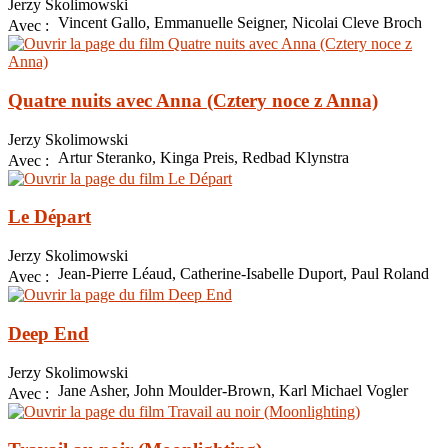
Jerzy Skolimowski
Vincent Gallo, Emmanuelle Seigner, Nicolai Cleve Broch
Avec :
Quatre nuits avec Anna (Cztery noce z Anna)
Jerzy Skolimowski
Artur Steranko, Kinga Preis, Redbad Klynstra
Avec :
Le Départ
Jerzy Skolimowski
Jean-Pierre Léaud, Catherine-Isabelle Duport, Paul Roland
Avec :
Deep End
Jerzy Skolimowski
Jane Asher, John Moulder-Brown, Karl Michael Vogler
Avec :