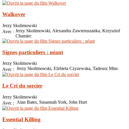
Walkover
Jerzy Skolimowski
Jerzy Skolimowski, Alexandra Zawieruszanka, Krzysztof
Avec :
Chamiec
Signes particuliers : néant
Jerzy Skolimowski
Jerzy Skolimowski, Elzbieta Czyzewska, Tadeusz Minc
Avec :
Le Cri du sorcier
Jerzy Skolimowski
Alan Bates, Susannah York, John Hurt
Avec :
Essential Killing