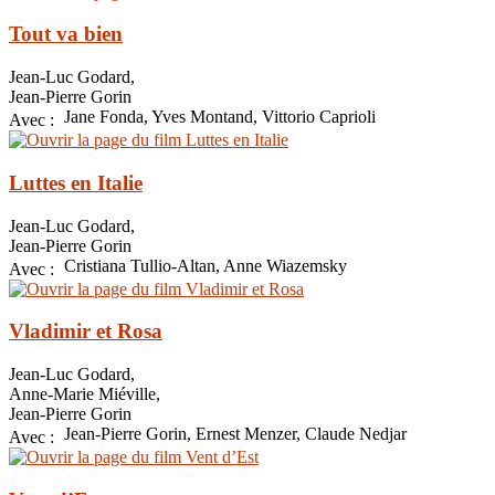
Tout va bien
Jean-Luc Godard,
Jean-Pierre Gorin
Jane Fonda, Yves Montand, Vittorio Caprioli
Avec :
Luttes en Italie
Jean-Luc Godard,
Jean-Pierre Gorin
Cristiana Tullio-Altan, Anne Wiazemsky
Avec :
Vladimir et Rosa
Jean-Luc Godard,
Anne-Marie Miéville,
Jean-Pierre Gorin
Jean-Pierre Gorin, Ernest Menzer, Claude Nedjar
Avec :