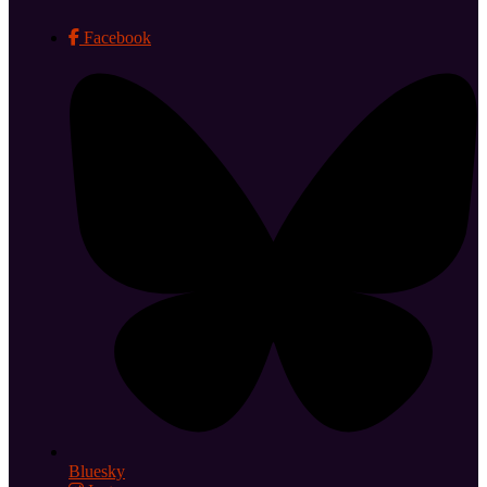
Facebook
Bluesky