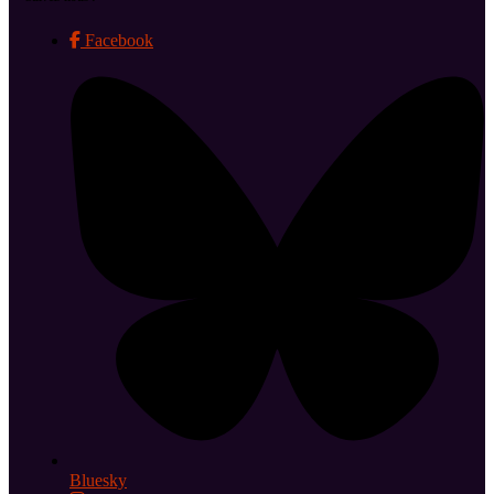
Facebook
Bluesky