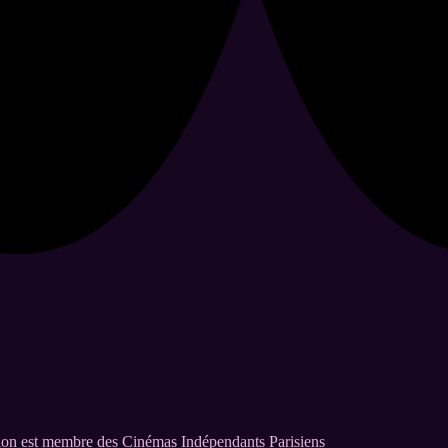
on est membre des Cinémas Indépendants Parisiens