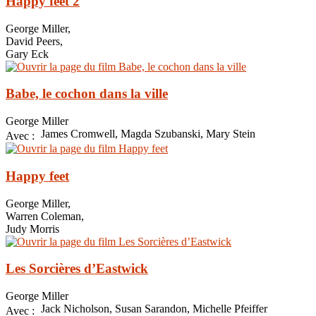
Happy feet 2
George Miller,
David Peers,
Gary Eck
Babe, le cochon dans la ville
George Miller
James Cromwell, Magda Szubanski, Mary Stein
Avec :
Happy feet
George Miller,
Warren Coleman,
Judy Morris
Les Sorcières d’Eastwick
George Miller
Jack Nicholson, Susan Sarandon, Michelle Pfeiffer
Avec :