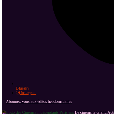
Bluesky
Instagram
Abonnez-vous aux éditos hebdomadaires
Le cinéma le Grand Acti