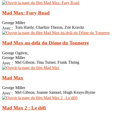
Mad Max: Fury Road
George Miller
Tom Hardy, Charlize Theron, Zoë Kravitz
Avec :
Mad Max au-delà du Dôme du Tonnerre
George Ogilvie,
George Miller
Mel Gibson, Tina Turner, Frank Thring
Avec :
Mad Max
George Miller
Mel Gibson, Joanne Samuel, Hugh Keays-Byrne
Avec :
Mad Max 2 : Le défi