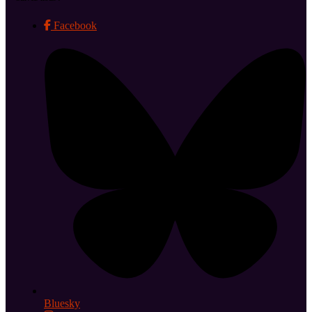
Facebook
Bluesky