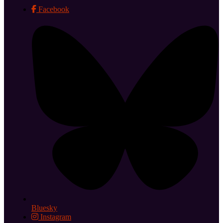
Facebook
Bluesky
Instagram