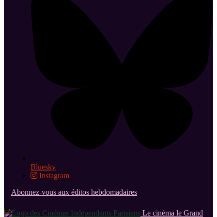
Bluesky
Instagram
Abonnez-vous aux éditos hebdomadaires
Le cinéma le Grand