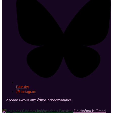
Bluesky
Instagram
Abonnez-vous aux éditos hebdomadaires
Le cinéma le Grand