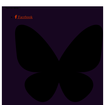
Suivez-nous !
Facebook