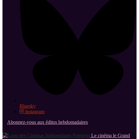
Bluesky
Instagram
Abonnez-vous aux éditos hebdomadaires
Le cinéma le Grand