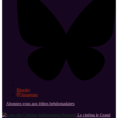
Bluesky
Instagram
Abonnez-vous aux éditos hebdomadaires
Le cinéma le Grand