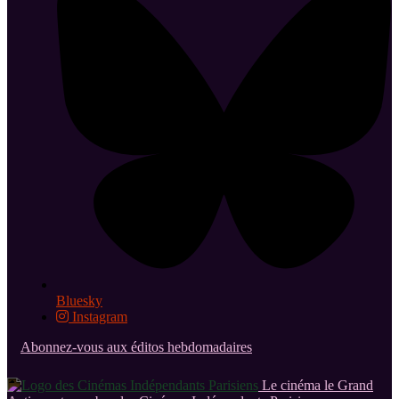
Bluesky
Instagram
Abonnez-vous aux éditos hebdomadaires
Le cinéma le Grand