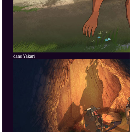
dans Yakari