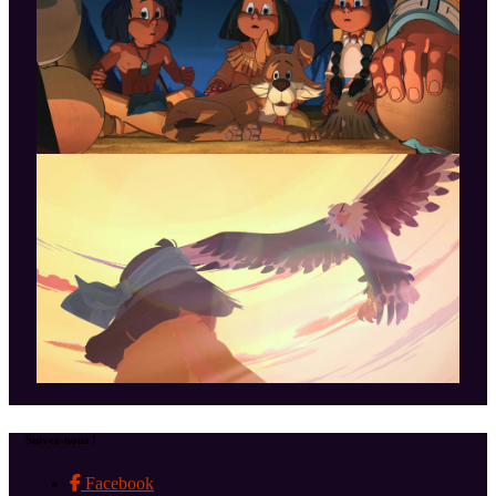
Suivez-nous !
Facebook