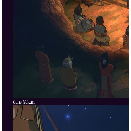
dans Yakari