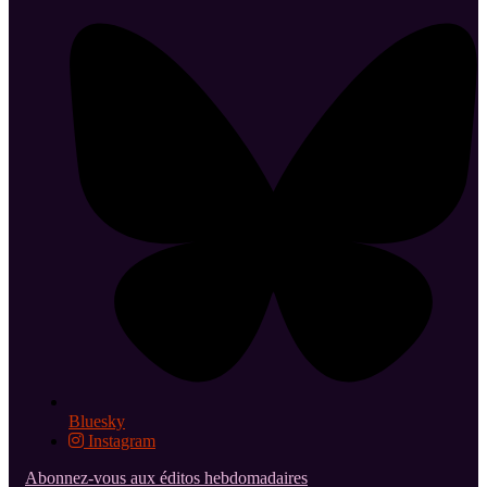
Bluesky
Instagram
Abonnez-vous aux éditos hebdomadaires