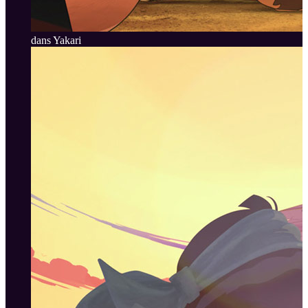
dans Yakari