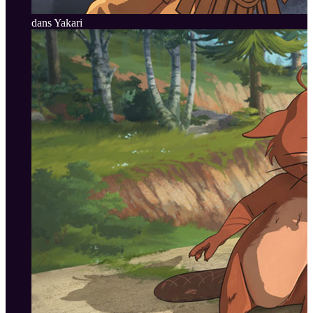
dans Yakari