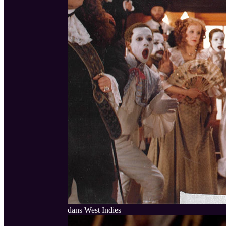
dans West Indies