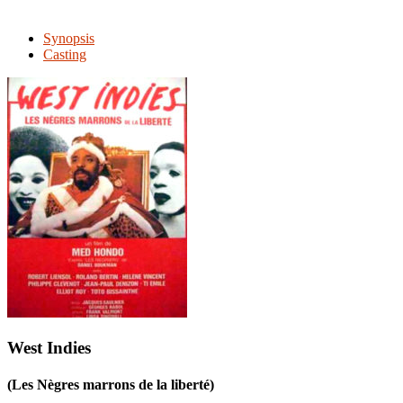
Synopsis
Casting
West Indies
(Les Nègres marrons de la liberté)