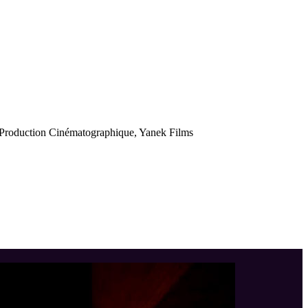
de Production Cinématographique, Yanek Films