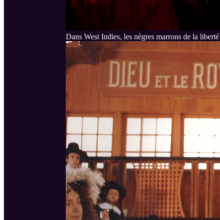
Dans West Indies, les nègres marrons de la liberté