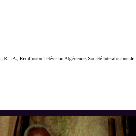
n, R.T.A., Rediffusion Télévision Algérienne, Société Interafricaine 