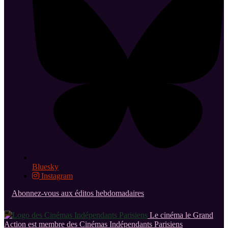
Bluesky
Instagram
Abonnez-vous aux éditos hebdomadaires
Le cinéma le Grand
Action est membre des Cinémas Indépendants Parisiens