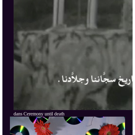
dans Ceremony until death