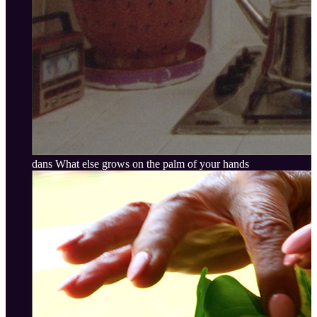
dans What else grows on the palm of your hands