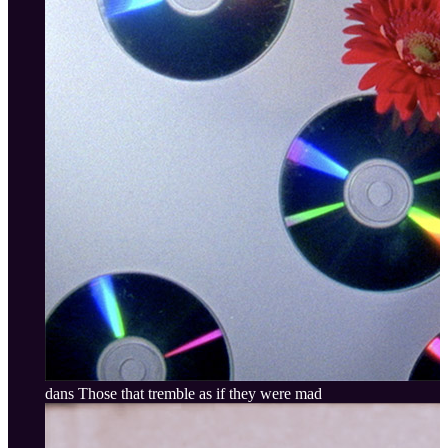
dans Those that tremble as if they were mad