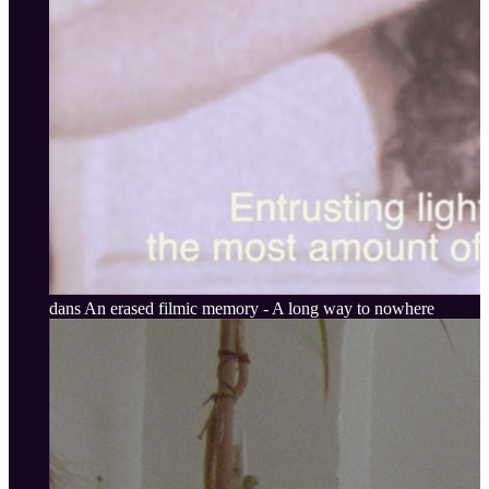
dans An erased filmic memory - A long way to nowhere