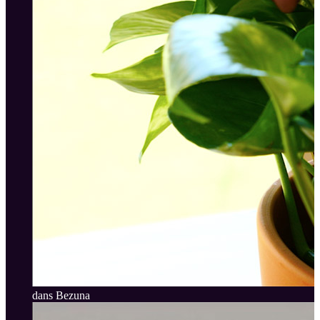
dans Bezuna