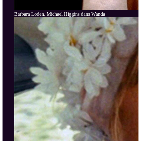
Barbara Loden, Michael Higgins dans Wanda