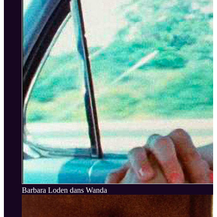
Barbara Loden dans Wanda