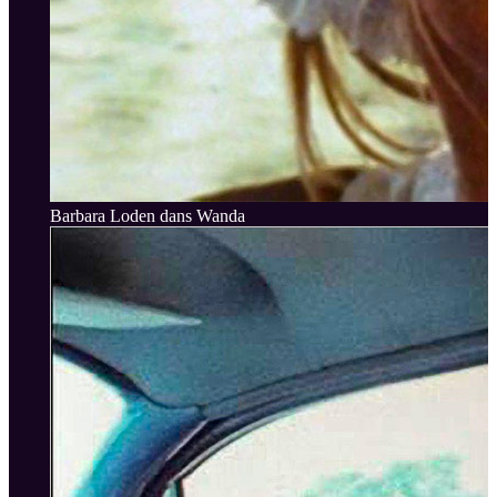
Barbara Loden dans Wanda