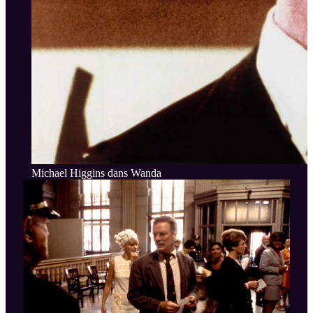
Michael Higgins dans Wanda