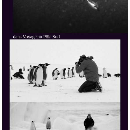
dans Voyage au Pôle Sud