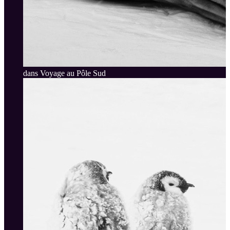
dans Voyage au Pôle Sud