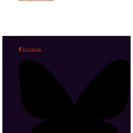
Suivez-nous !
Facebook