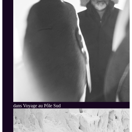
dans Voyage au Pôle Sud