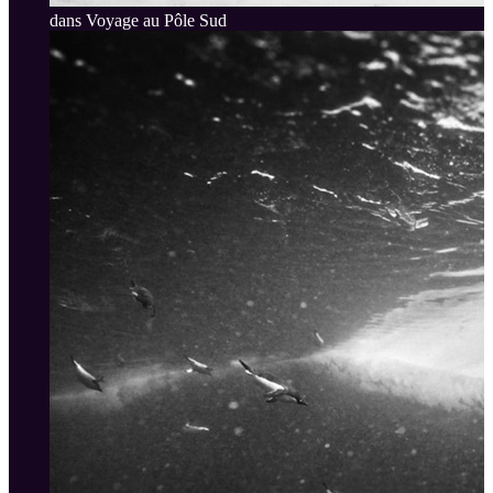
dans Voyage au Pôle Sud