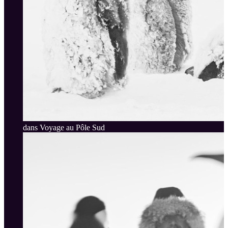
dans Voyage au Pôle Sud