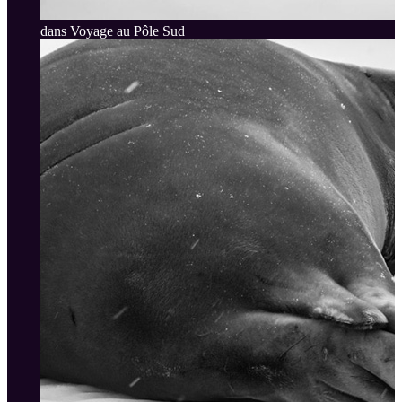
dans Voyage au Pôle Sud