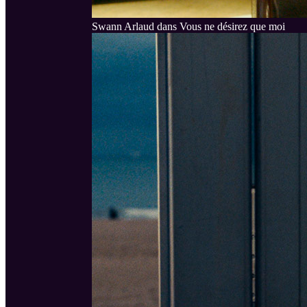
Swann Arlaud dans Vous ne désirez que moi