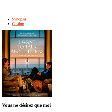
Synopsis
Casting
Vous ne désirez que moi