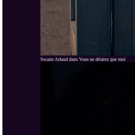
Swann Arlaud dans Vous ne désirez que moi