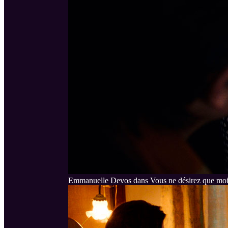
Emmanuelle Devos dans Vous ne désirez que mo