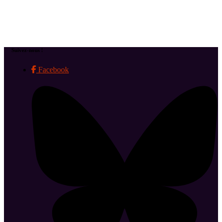
Suivez-nous !
Facebook