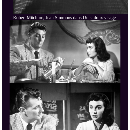
Robert Mitchum, Jean Simmons dans Un si doux visage