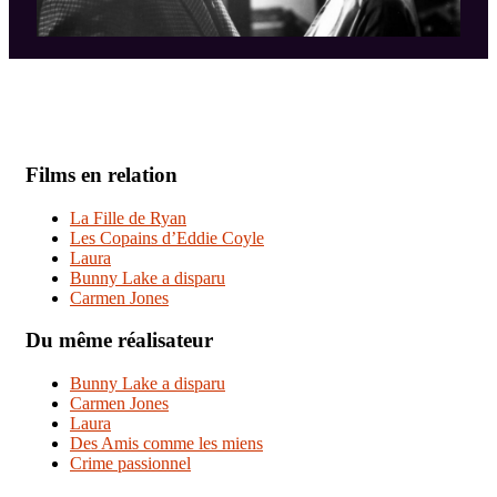
Films en relation
La Fille de Ryan
Les Copains d’Eddie Coyle
Laura
Bunny Lake a disparu
Carmen Jones
Du même réalisateur
Bunny Lake a disparu
Carmen Jones
Laura
Des Amis comme les miens
Crime passionnel