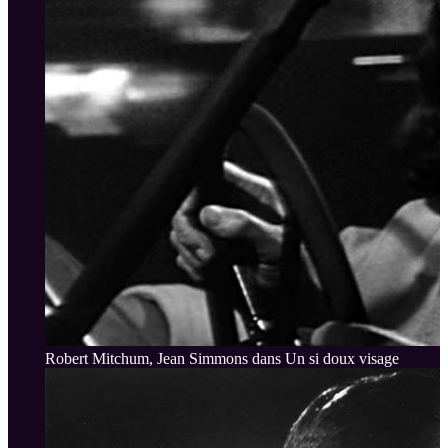
Robert Mitchum, Jean Simmons dans Un si doux visage