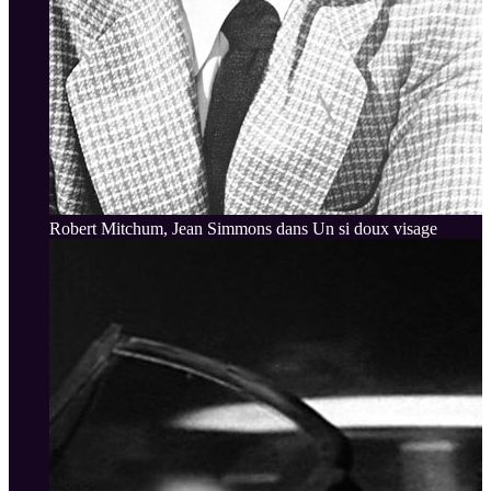
Robert Mitchum, Jean Simmons dans Un si doux visage