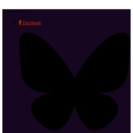
Suivez-nous !
Facebook