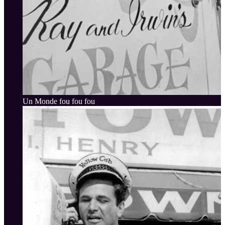
Un Monde fou fou fou