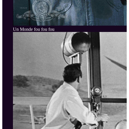
Un Monde fou fou fou