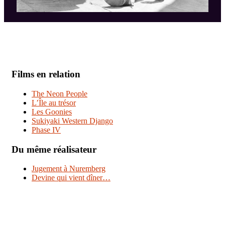
Films en relation
The Neon People
L’Île au trésor
Les Goonies
Sukiyaki Western Django
Phase IV
Du même réalisateur
Jugement à Nuremberg
Devine qui vient dîner…