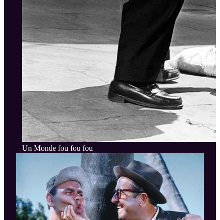
Un Monde fou fou fou