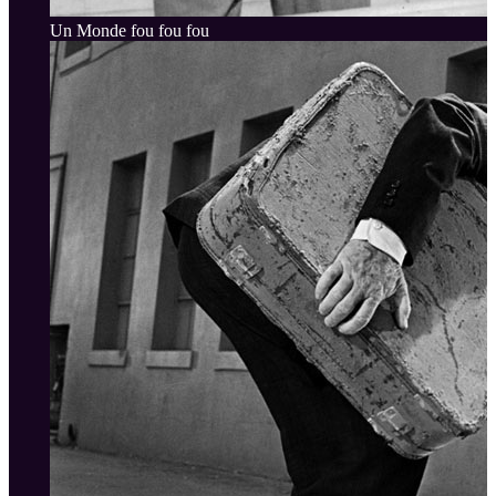
Un Monde fou fou fou