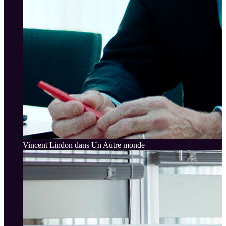
Vincent Lindon dans Un Autre monde