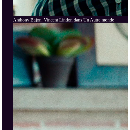
Anthony Bajon, Vincent Lindon dans Un Autre monde