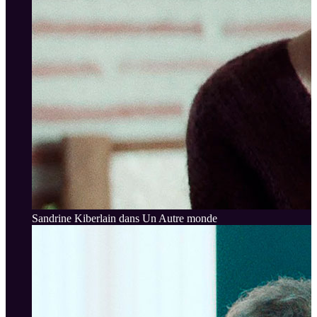
Sandrine Kiberlain dans Un Autre monde