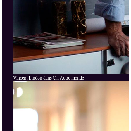
Vincent Lindon dans Un Autre monde