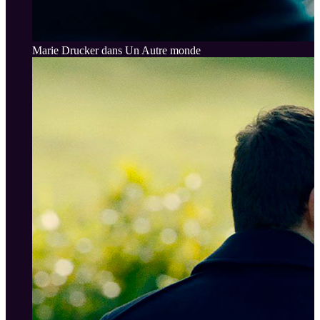
Marie Drucker dans Un Autre monde