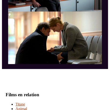
Films en relation
Titane
Animal