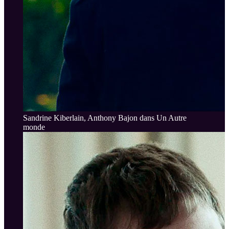
Sandrine Kiberlain, Anthony Bajon dans Un Autre
monde