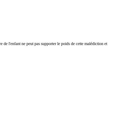
e de l'enfant ne peut pas supporter le poids de cette malédiction et