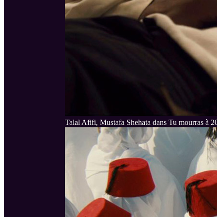
Talal Afifi, Mustafa Shehata dans Tu mourras à 2