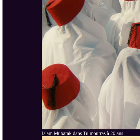
Islam Mubarak dans Tu mourras à 20 ans