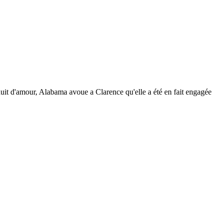
it d'amour, Alabama avoue a Clarence qu'elle a été en fait engagée