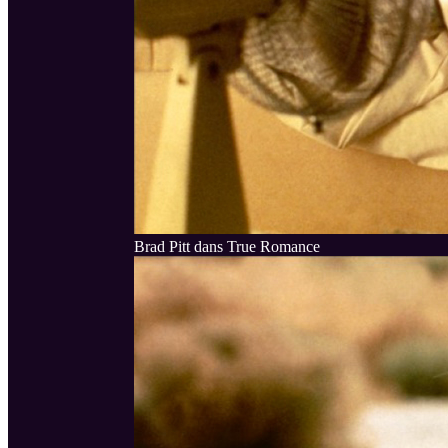
Brad Pitt dans True Romance