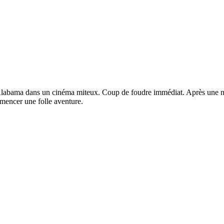
 Alabama dans un cinéma miteux. Coup de foudre immédiat. Après une nu
mencer une folle aventure.