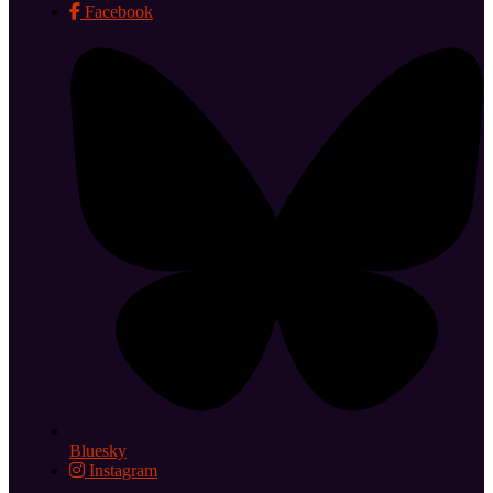
Facebook
Bluesky
Instagram