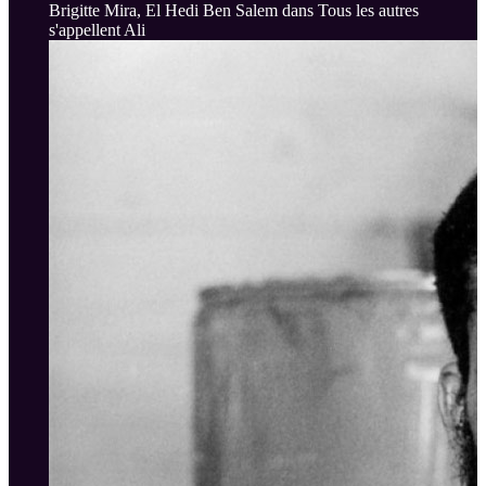
Brigitte Mira, El Hedi Ben Salem dans Tous les autres
s'appellent Ali