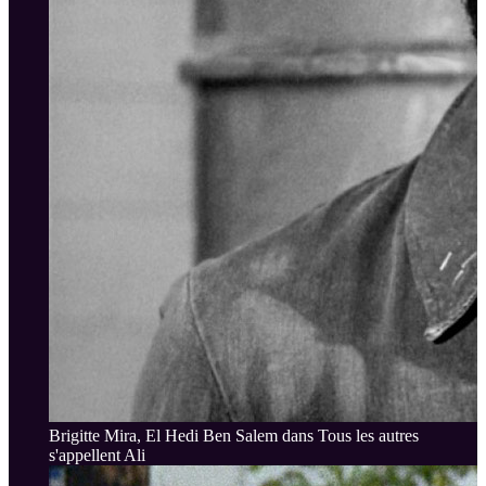
Brigitte Mira, El Hedi Ben Salem dans Tous les autres
s'appellent Ali