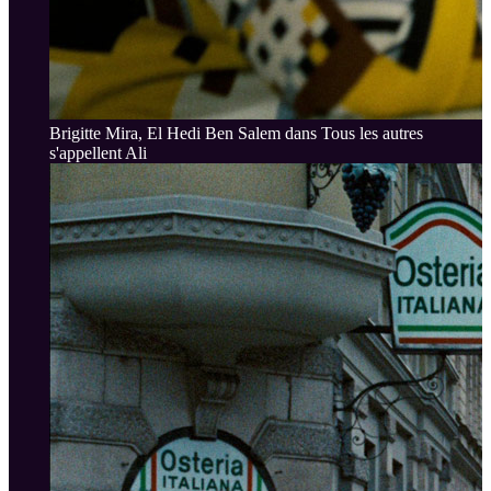
Brigitte Mira, El Hedi Ben Salem dans Tous les autres
s'appellent Ali