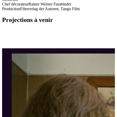
Chef décorateur
Rainer Werner Fassbinder
Production
Filmverlag der Autoren, Tango Film
Projections à venir