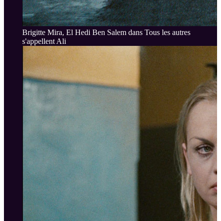
Brigitte Mira, El Hedi Ben Salem dans Tous les autres
s'appellent Ali