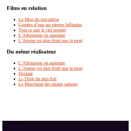
Films en relation
La Mort du travailleur
Gouttes d’eau sur pierres brûlantes
Tout ce que le ciel permet
L’Allemagne en automne
L’Amour est plus froid que la mort
Du même réalisateur
L’Allemagne en automne
L’Amour est plus froid que la mort
Despair
Le Droit du plus fort
Le Marchand des quatre saisons
Suivez-nous !