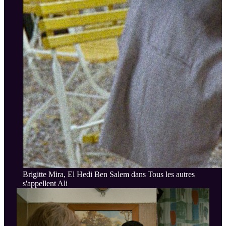
Brigitte Mira, El Hedi Ben Salem dans Tous les autres
s'appellent Ali