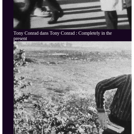
Tony Conrad dans Tony Conrad : Completely in the
present