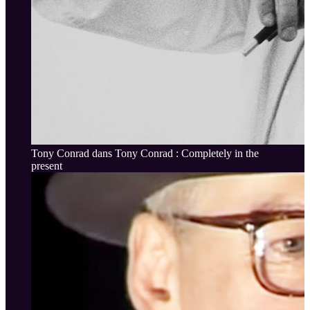
Tony Conrad dans Tony Conrad : Completely in the
present