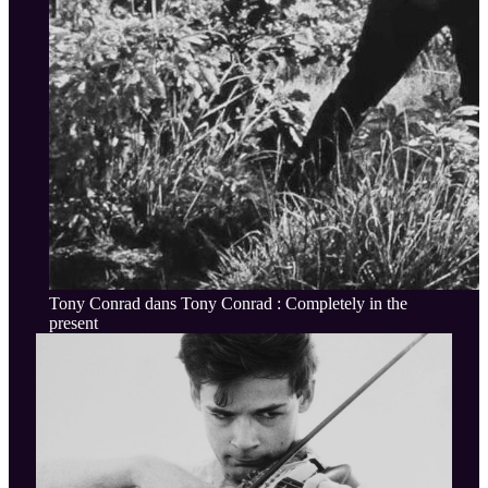
Tony Conrad dans Tony Conrad : Completely in the
present