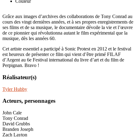
Couleur
Grâce aux images d’archives des collaborations de Tony Conrad au
cours des vingt dernières années, et à ses propres enregistrements de
ses films et de sa musique, le documentaire dévoile la vie et l’œuvre
de ce pionnier qui révolutionna autant le film expérimental que la
musique, dès les années 60.
Cet artiste essentiel a participé à Sonic Protest en 2012 et le festival
est heureux de présenter ce film qui vient d’être primé FILAF
d’Argent au 6e Festival international du livre d’art et du film de
Perpignan. Bravo !
Réalisateur(s)
Tyler Hubby
Acteurs, personnages
John Cale
Tony Conrad
David Grubbs
Branden Joseph
Zach Layton