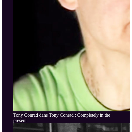
Tony Conrad dans Tony Conrad : Completely in the
present