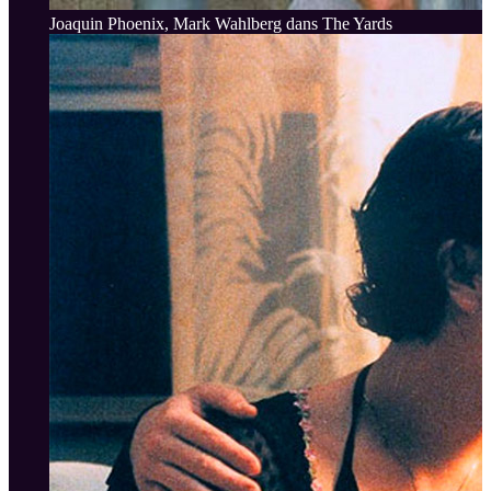
Joaquin Phoenix, Mark Wahlberg dans The Yards