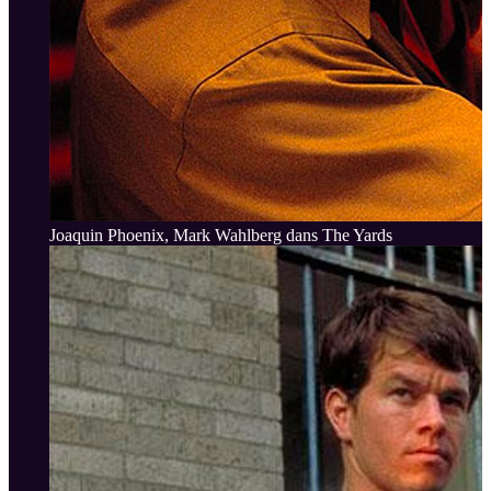
Joaquin Phoenix, Mark Wahlberg dans The Yards