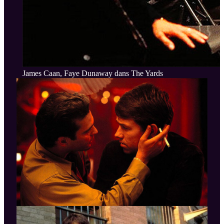
James Caan, Faye Dunaway dans The Yards