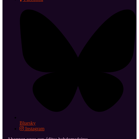
Bluesky
Instagram