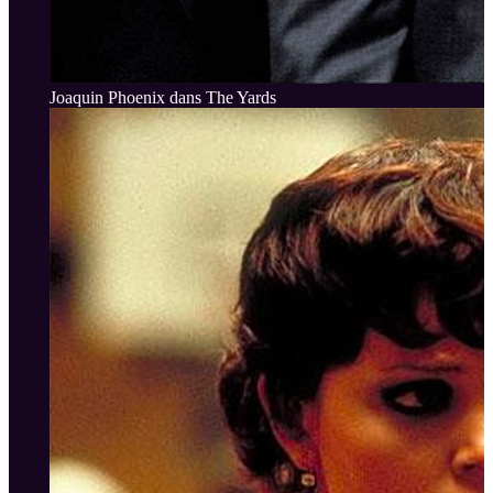
Joaquin Phoenix dans The Yards