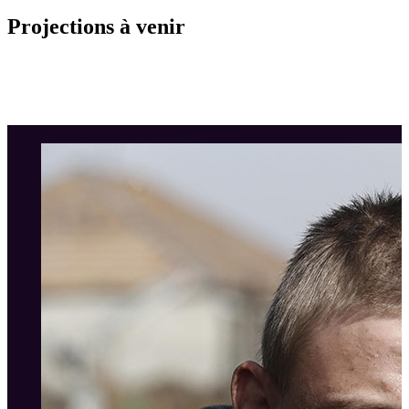
Projections à venir