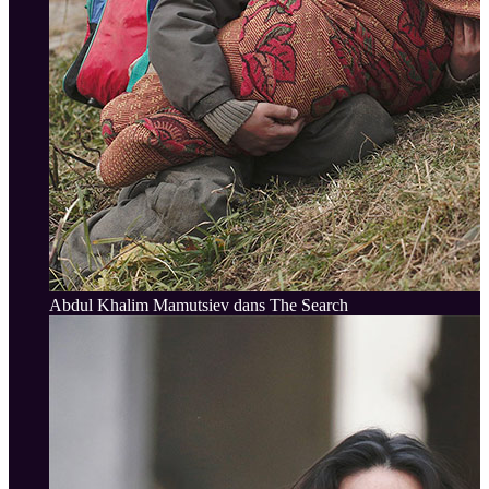
Abdul Khalim Mamutsiev dans The Search