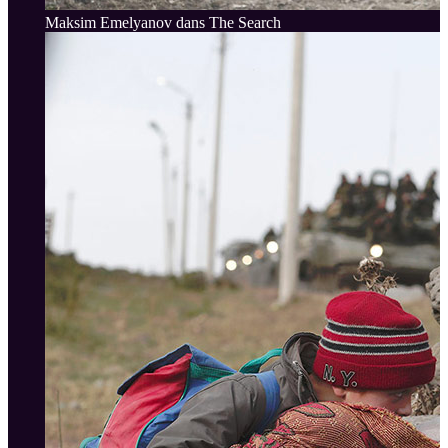
Maksim Emelyanov dans The Search