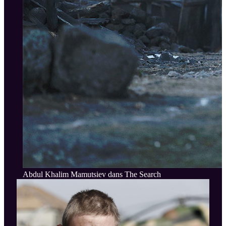
Abdul Khalim Mamutsiev dans The Search