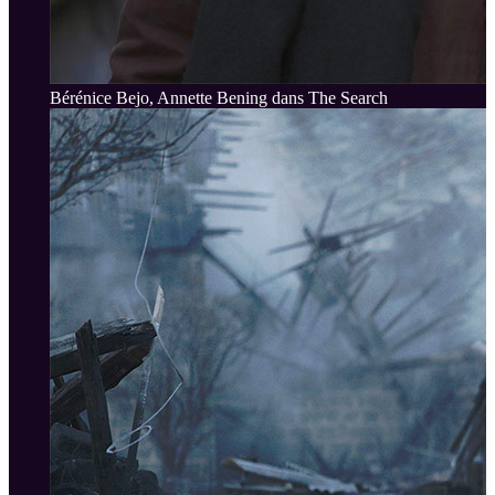
Bérénice Bejo, Annette Bening dans The Search