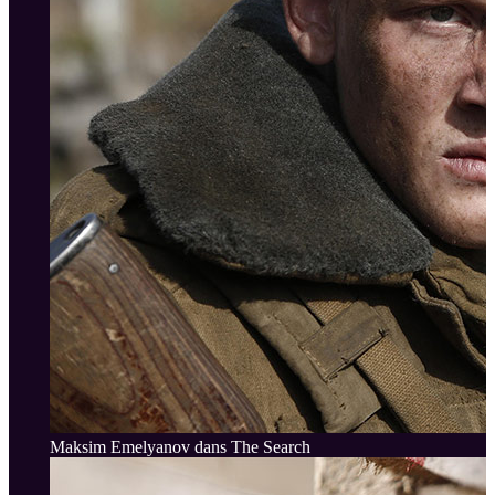
Maksim Emelyanov dans The Search