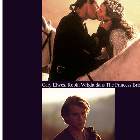
Cary Elwes, Robin Wright dans The Princess Bri