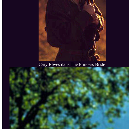
Cary Elwes dans The Princess Bride