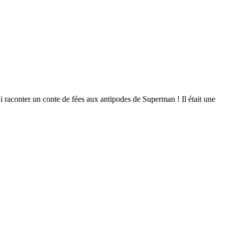
lui raconter un conte de fées aux antipodes de Superman ! Il était une