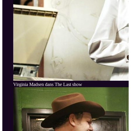
Virginia Madsen dans The Last show