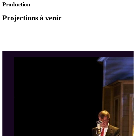
Production
Projections à venir