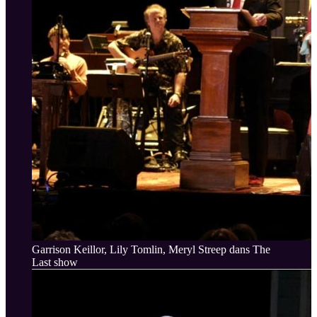
Garrison Keillor, Lily Tomlin, Meryl Streep dans The
Last show