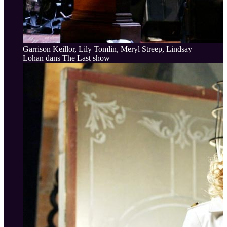
Garrison Keillor, Lily Tomlin, Meryl Streep, Lindsay
Lohan dans The Last show