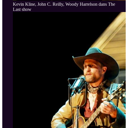
Kevin Kline, John C. Reilly, Woody Harrelson dans The
Last show