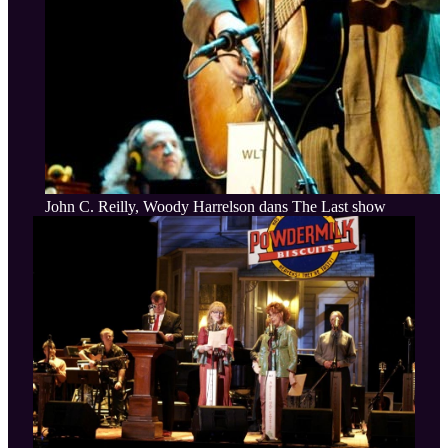
John C. Reilly, Woody Harrelson dans The Last show