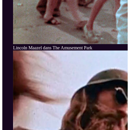
Lincoln Maazel dans The Amusement Park