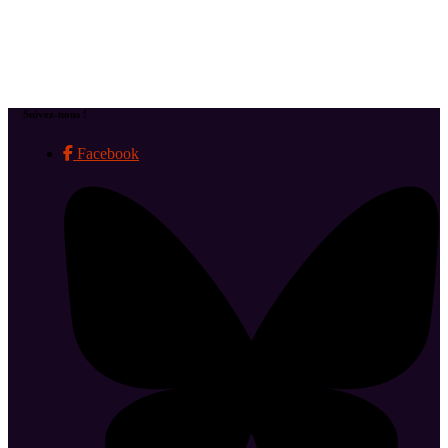
Suivez-nous !
Facebook