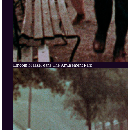
Lincoln Maazel dans The Amusement Park