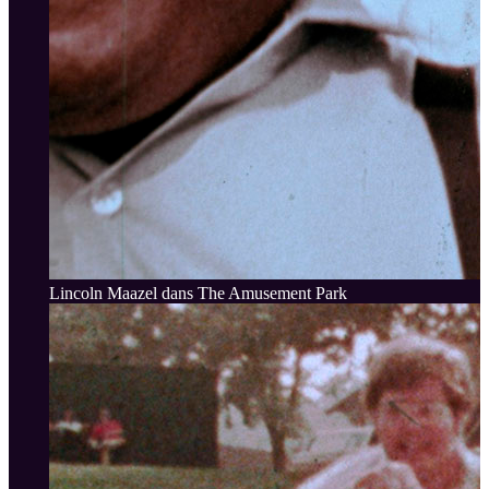
Lincoln Maazel dans The Amusement Park