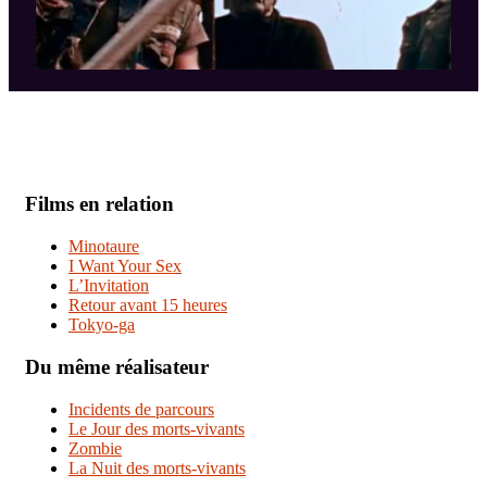
Films en relation
Minotaure
I Want Your Sex
L’Invitation
Retour avant 15 heures
Tokyo-ga
Du même réalisateur
Incidents de parcours
Le Jour des morts-vivants
Zombie
La Nuit des morts-vivants