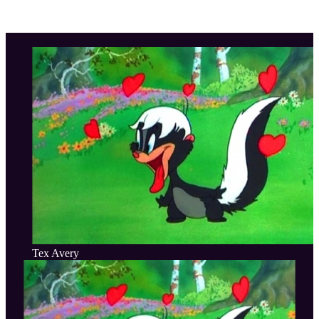
Tex Avery