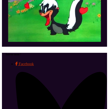
Suivez-nous !
Facebook