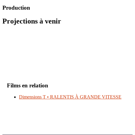
Production
Projections à venir
Films en relation
Dimensions T • RALENTIS À GRANDE VITESSE