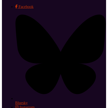
Facebook
Bluesky
Instagram