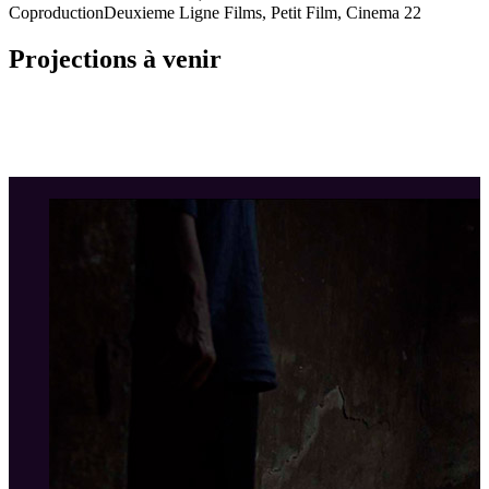
Coproduction
Deuxieme Ligne Films, Petit Film, Cinema 22
Projections à venir