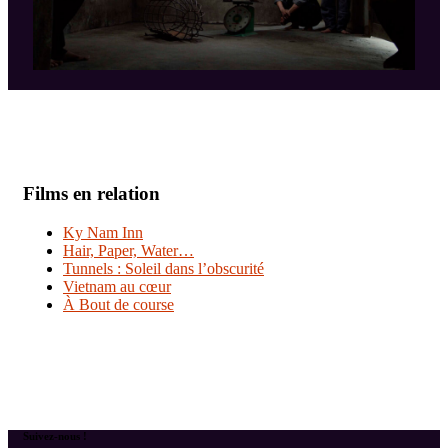
Films en relation
Ky Nam Inn
Hair, Paper, Water…
Tunnels : Soleil dans l’obscurité
Vietnam au cœur
À Bout de course
Suivez-nous !