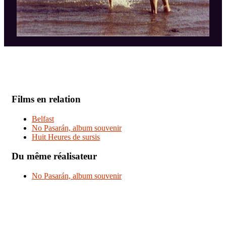
Films en relation
Belfast
No Pasarán, album souvenir
Huit Heures de sursis
Du même réalisateur
No Pasarán, album souvenir