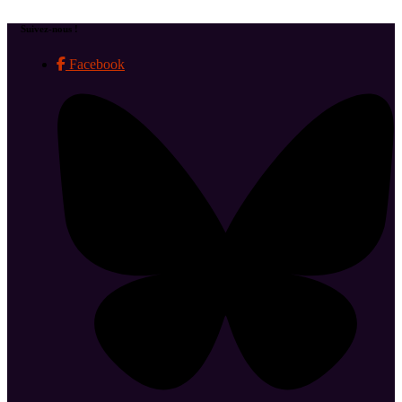
Suivez-nous !
Facebook