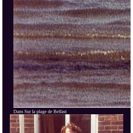
Dans Sur la plage de Belfast