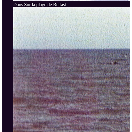
Dans Sur la plage de Belfast