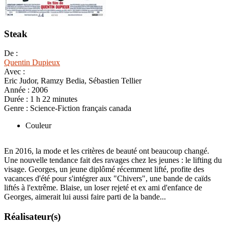
Steak
De :
Quentin Dupieux
Avec :
Eric Judor, Ramzy Bedia, Sébastien Tellier
Année :
2006
Durée :
1 h 22 minutes
Genre :
Science-Fiction français canada
Couleur
En 2016, la mode et les critères de beauté ont beaucoup changé.
Une nouvelle tendance fait des ravages chez les jeunes : le lifting du
visage. Georges, un jeune diplômé récemment lifté, profite des
vacances d'été pour s'intégrer aux "Chivers", une bande de caïds
liftés à l'extrême. Blaise, un loser rejeté et ex ami d'enfance de
Georges, aimerait lui aussi faire parti de la bande...
Réalisateur(s)