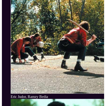
Eric Judor, Ramzy Bedia