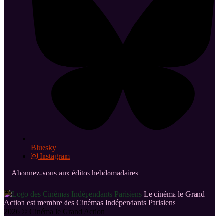
Bluesky
Instagram
Abonnez-vous aux éditos hebdomadaires
Le cinéma le Grand
Action est membre des Cinémas Indépendants Parisiens
2026 © Cinéma le Grand Action