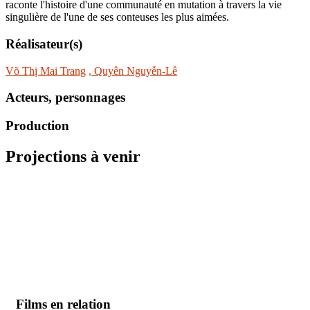
raconte l'histoire d'une communauté en mutation à travers la vie
singulière de l'une de ses conteuses les plus aimées.
Réalisateur(s)
Võ Thị Mai Trang
, Quyên Nguyễn-Lê
Acteurs, personnages
Production
Projections à venir
Films en relation