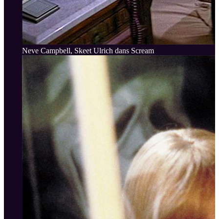
Neve Campbell, Skeet Ulrich dans Scream