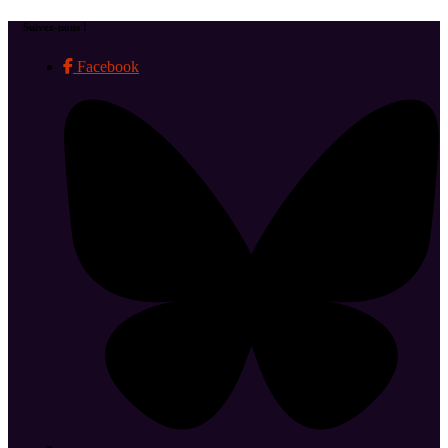
Suivez-nous !
Facebook