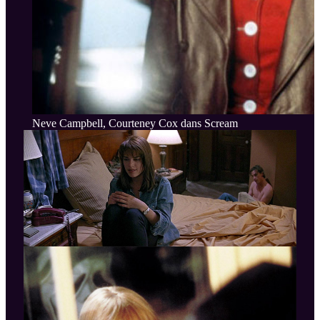
Neve Campbell, Courteney Cox dans Scream