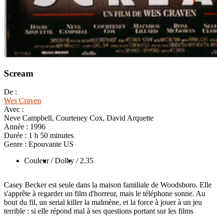
Scream
De :
Wes Craven
Avec :
Neve Campbell, Courteney Cox, David Arquette
Année :
1996
Durée :
1 h 50 minutes
Genre :
Epouvante US
Couleur
/ Dolby
/ 2.35
Casey Becker est seule dans la maison familiale de Woodsboro. Elle
s'apprête à regarder un film d'horreur, mais le téléphone sonne. Au
bout du fil, un serial killer la malmène, et la force à jouer à un jeu
terrible : si elle répond mal à ses questions portant sur les films