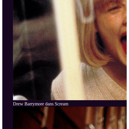
Drew Barrymore dans Scream