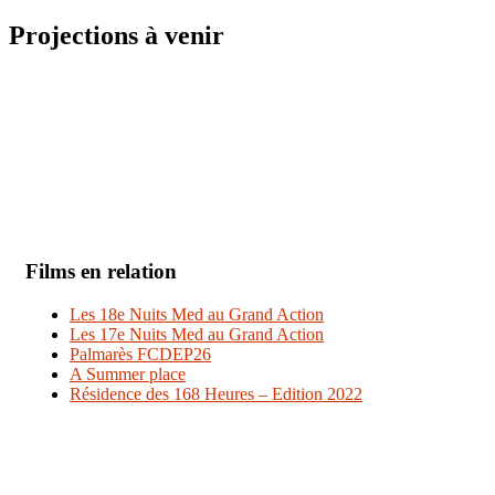
Projections à venir
Films en relation
Les 18e Nuits Med au Grand Action
Les 17e Nuits Med au Grand Action
Palmarès FCDEP26
A Summer place
Résidence des 168 Heures – Edition 2022