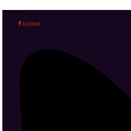
Suivez-nous !
Facebook