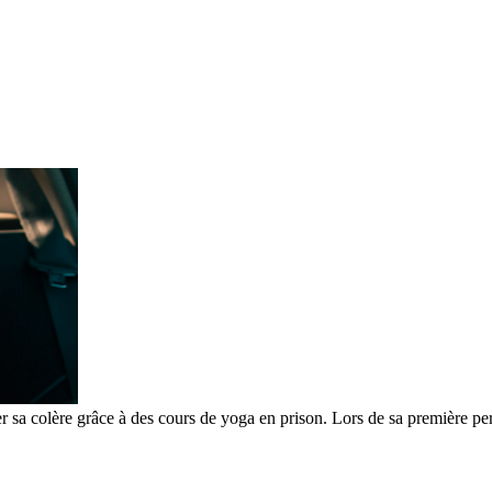
er sa colère grâce à des cours de yoga en prison. Lors de sa première per