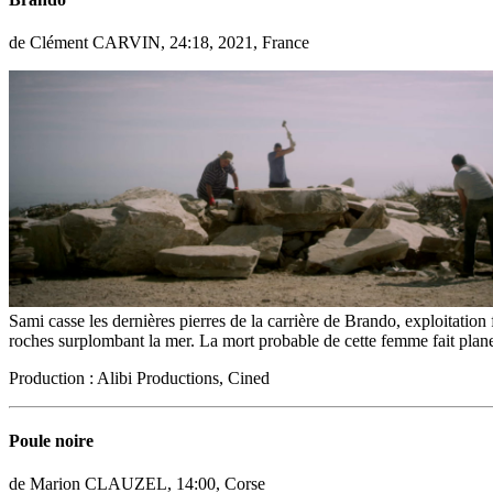
de Clément CARVIN, 24:18, 2021, France
Sami casse les dernières pierres de la carrière de Brando, exploitatio
roches surplombant la mer. La mort probable de cette femme fait plane
Production : Alibi Productions, Cined
Poule noire
de Marion CLAUZEL, 14:00, Corse