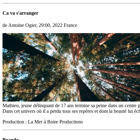
Ca va s'arranger
de Antoine Ogier, 29:00, 2022 France
Mathieu, jeune délinquant de 17 ans termine sa peine dans un centre p
Dans cet univers où il a perdu tous ses repères et dont la beauté lui éch
Production : La Mer à Boire Productions
Brando