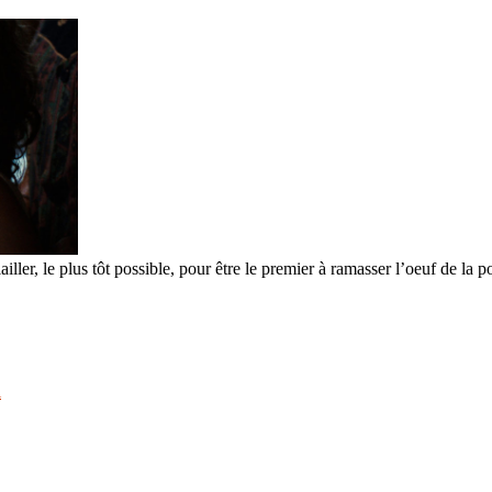
ailler, le plus tôt possible, pour être le premier à ramasser l’oeuf de l
l