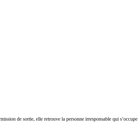
mission de sortie, elle retrouve la personne irresponsable qui s’occupe