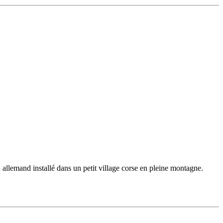
allemand installé dans un petit village corse en pleine montagne.