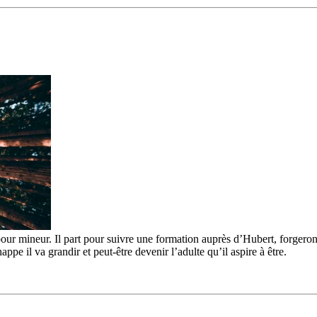
our mineur. Il part pour suivre une formation auprès d’Hubert, forgeron 
appe il va grandir et peut-être devenir l’adulte qu’il aspire à être.