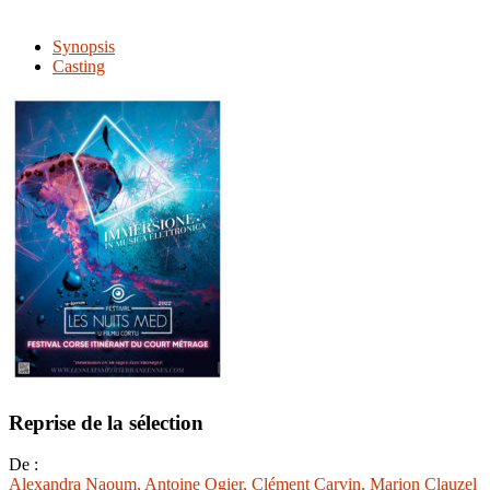
Synopsis
Casting
Reprise de la sélection
De :
Alexandra Naoum
, Antoine Ogier
, Clément Carvin
, Marion Clauzel